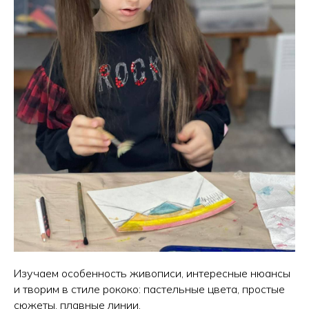
Изучаем особенность живописи, интересные нюансы
и творим в стиле рококо: пастельные цвета, простые
сюжеты, плавные линии.