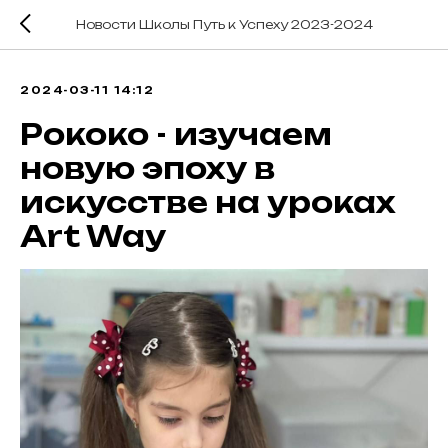
Новости Школы Путь к Успеху 2023-2024
2024-03-11 14:12
Рококо - изучаем
новую эпоху в
искусстве на уроках
Art Way