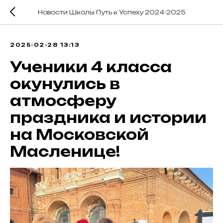
Новости Школы Путь к Успеху 2024-2025
2025-02-28 13:13
Ученики 4 класса
окунулись в
атмосферу
праздника и истории
на Московской
Масленице!