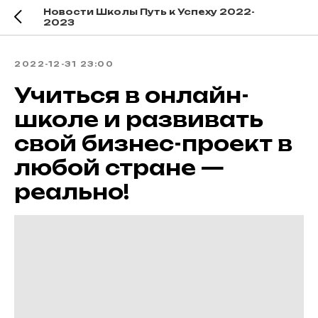
Новости Школы Путь к Успеху 2022-
2023
2022-12-31 23:00
Учиться в онлайн-
школе и развивать
свой бизнес-проект в
любой стране —
реально!