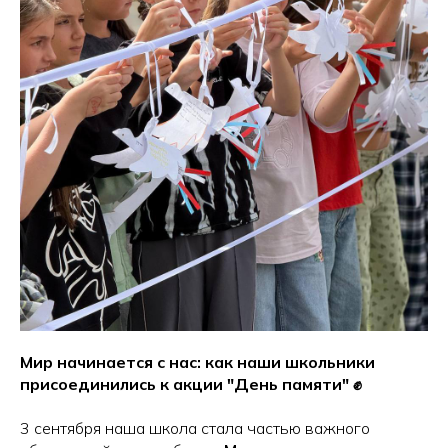
Мир начинается с нас: как наши школьники
присоединились к акции "День памяти" ✊
3 сентября наша школа стала частью важного