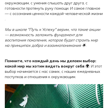
окружающим, с умения слышать друг друга, с
готовности протянуть руку помощи. И самое главное
— с осознания ценности каждой человеческой жизни
.
Мы в школе "Путь к Успеху" верим, что такие акции
— возможность заложить фундамент для
воспитания поколения, которое будет строить мир
на принципах добра и взаимопонимания 🌟
.
Помните, что каждый день мы делаем выбор:
какой мир мы хотим видеть вокруг себя
🌍. И этот
выбор начинается с нас самих, с наших ежедневных
поступков и отношения к окружающим.