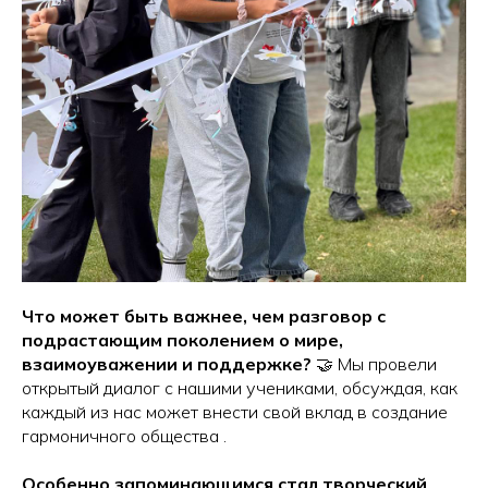
Что может быть важнее, чем разговор с
подрастающим поколением о мире,
взаимоуважении и поддержке?
🤝 Мы провели
открытый диалог с нашими учениками, обсуждая, как
каждый из нас может внести свой вклад в создание
гармоничного общества .
Особенно запоминающимся стал творческий