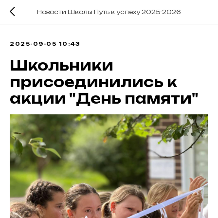
Новости Школы Путь к успеху 2025-2026
2025-09-05 10:43
Школьники
присоединились к
акции "День памяти"