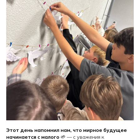
Этот день напомнил нам, что мирное будущее
начинается с малого
🌱 — с уважения к