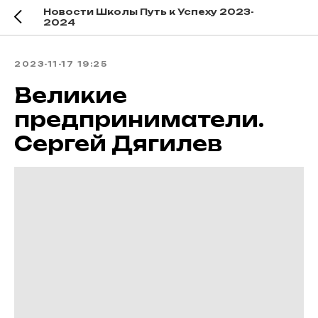
Новости Школы Путь к Успеху 2023-
2024
2023-11-17 19:25
Великие
предприниматели.
Сергей Дягилев