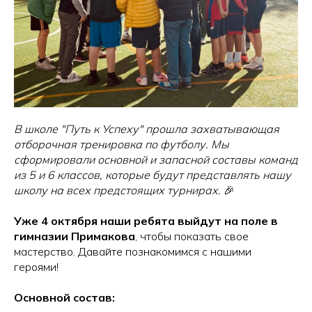
В школе "Путь к Успеху" прошла захватывающая
отборочная тренировка по футболу. Мы
сформировали основной и запасной составы команд
из 5 и 6 классов, которые будут представлять нашу
школу на всех предстоящих турнирах.
🎉
Уже 4 октября наши ребята выйдут на поле в
гимназии Примакова
, чтобы показать свое
мастерство. Давайте познакомимся с нашими
героями!
Основной состав: