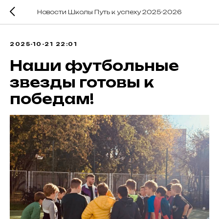
Новости Школы Путь к успеху 2025-2026
2025-10-21 22:01
Наши футбольные
звезды готовы к
победам!