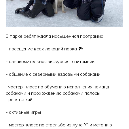
В парке ребят ждала насыщенная программа:
- посещение всех локаций парка 🏞
- ознакомительная экскурсия в питомник
- общение с северными ездовыми собаками
-мастер-класс по обучению исполнения команд
собаками и прохождению собаками полосы
препятствий
- активные игры
- мастер-класс по стрельбе из лука 🏹 и метанию