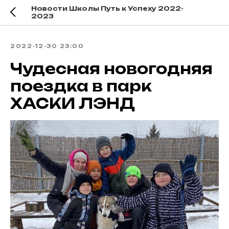
Новости Школы Путь к Успеху 2022-
2023
2022-12-30 23:00
Чудесная новогодняя
поездка в парк
ХАСКИ ЛЭНД