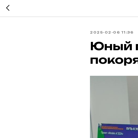
2025-02-06 11:36
Юный 
покоря