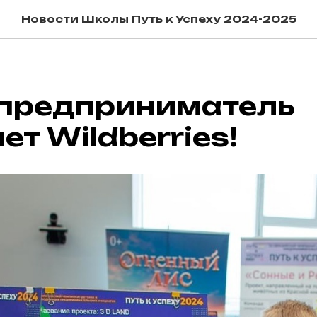
Новости Школы Путь к Успеху 2024-2025
предприниматель
ет Wildberries!