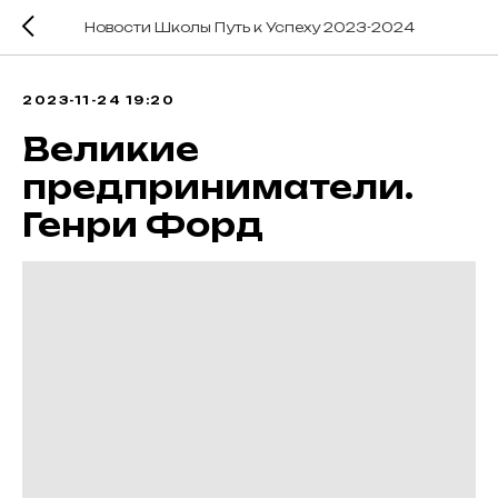
Новости Школы Путь к Успеху 2023-2024
2023-11-24 19:20
Великие
предприниматели.
Генри Форд