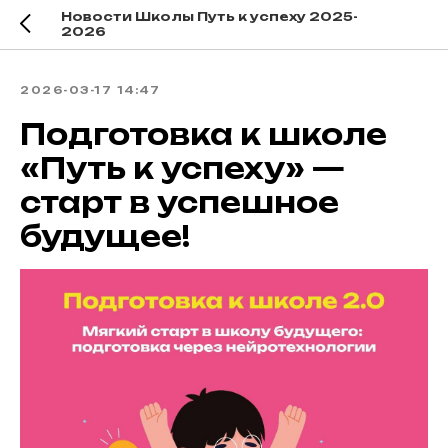
Новости Школы Путь к успеху 2025-
2026
2026-03-17 14:47
Подготовка к школе
«Путь к успеху» —
старт в успешное
будущее!