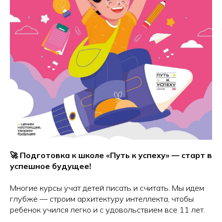
🚀 Подготовка к школе «Путь к успеху» — старт в
успешное будущее!
Многие курсы учат детей писать и считать. Мы идем
глубже — строим архитектуру интеллекта, чтобы
ребенок учился легко и с удовольствием все 11 лет.