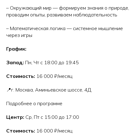
– Окружающий мир — формируем знания о природе,
проводим опыты, развиваем наблюдательность
– Математическая логика — системное мышление
через игры
График:
Запад:
Пн, Чт с 18:00 до 19:45
Стоимость:
16 000 ₽/месяц
📍г. Москва, Аминьевское шоссе, 4Д
Подробнее о программе
Центр:
Ср, Пт с 15:00 до 17:00
Стоимость:
16 000 ₽/месяц