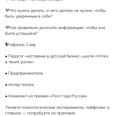
💜Что нужно делать, а чего делать не нужно, чтобы
быть уверенным в себе?
💜Как правильно доносить информацию, чтобы она
была услышана?
🎙️Рафаэль Саар:
• Педагог-наставник в детской бизнес-школе «Успех
в твоих руках»
• Предприниматель
• Актер театра
• Номинант на премию «Поэт года России»
Узнаете психологические эксперименты, лайфхаки, а
главное — попробуете на практике!