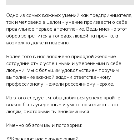
Одно из самых важных умений как предпринимателя,
так и человека в целом - умение произвести о себе
правильное первое впечатление. Ведь именно этот
образ закрепится в головах людей на прочно, а
возможно даже и навечно.
Более того в нас заложено природой желание
сотрудничать с успешными и уверенными в себе
людьми. Мы с большим удовольствием поручим
выполнение важной задачи ответственному
профессионалу, нежели рассеянному неряхе.
Из этого следует: чтобы добиться успеха крайне
важно быть уверенным и уметь показывать это
людям, с которыми ты знакомишься.
Именно об этом мы и поговорим:
💜Как видят нас окружающие?