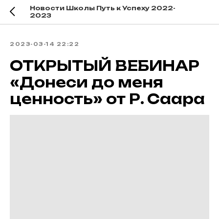
Новости Школы Путь к Успеху 2022-
2023
2023-03-14 22:22
ОТКРЫТЫЙ ВЕБИНАР
«Донеси до меня
ценность» от Р. Саара