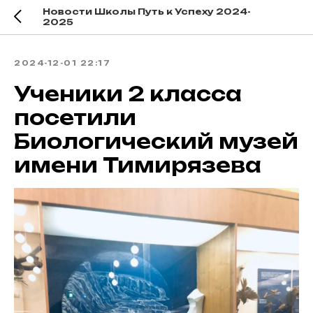
Новости Школы Путь к Успеху 2024-
2025
2024-12-01 22:17
Ученики 2 класса
посетили
Биологический музей
имени Тимирязева