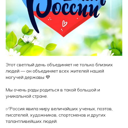
Этот светлый день объединяет не только близких
людей — он объединяет всех жителей нашей
могучей державы 💜
Мы очень рады родиться в такой большой и
уникальной стране.
✅Россия явила миру величайших ученых, поэтов,
писателей, художников, спортсменов и других
талантливейших людей.