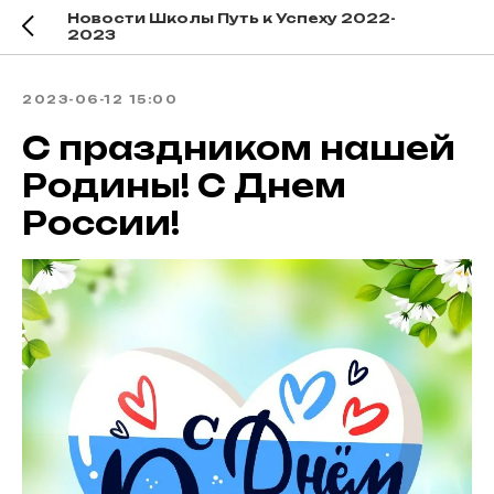
Новости Школы Путь к Успеху 2022-
2023
2023-06-12 15:00
С праздником нашей
Родины! С Днем
России!