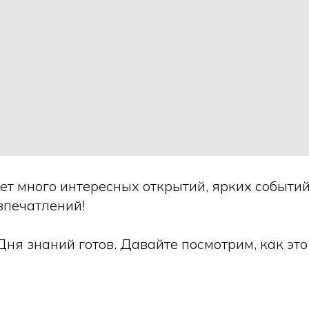
ет много интересных открытий, ярких событий
впечатлений!
ня знаний готов. Давайте посмотрим, как это