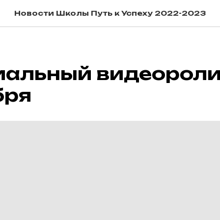
Новости Школы Путь к Успеху 2022-2023
альный видеоролик
бря