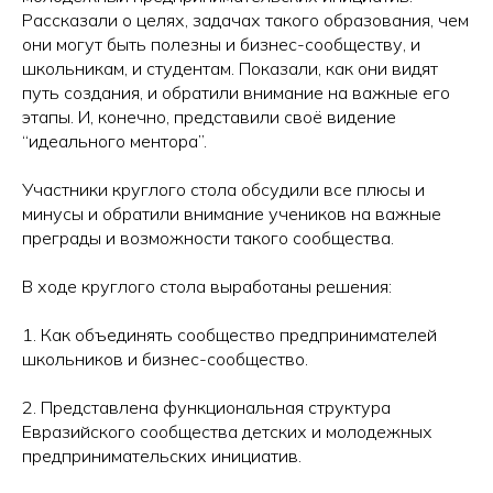
Рассказали о целях, задачах такого образования, чем
они могут быть полезны и бизнес-сообществу, и
школьникам, и студентам. Показали, как они видят
путь создания, и обратили внимание на важные его
этапы. И, конечно, представили своё видение
“идеального ментора”.
Участники круглого стола обсудили все плюсы и
минусы и обратили внимание учеников на важные
преграды и возможности такого сообщества.
В ходе круглого стола выработаны решения:
1. Как объединять сообщество предпринимателей
школьников и бизнес-сообщество.
2. Представлена функциональная структура
Евразийского сообщества детских и молодежных
предпринимательских инициатив.