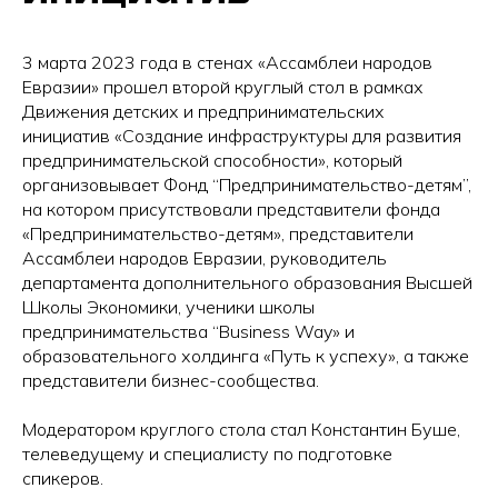
3 марта 2023 года в стенах «Ассамблеи народов
Евразии» прошел второй круглый стол в рамках
Движения детских и предпринимательских
инициатив «Создание инфраструктуры для развития
предпринимательской способности», который
организовывает Фонд “Предпринимательство-детям”,
на котором присутствовали представители фонда
«Предпринимательство-детям», представители
Ассамблеи народов Евразии, руководитель
департамента дополнительного образования Высшей
Школы Экономики, ученики школы
предпринимательства “Business Way» и
образовательного холдинга «Путь к успеху», а также
представители бизнес-сообщества.
Модератором круглого стола стал Константин Буше,
телеведущему и специалисту по подготовке
спикеров.