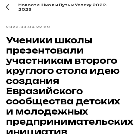
Новости Школы Путь к Успеху 2022-
2023
2023-03-04 22:29
Ученики школы
презентовали
участникам второго
круглого стола идею
создания
Евразийского
сообщества детских
и молодежных
предпринимательских
инициатив