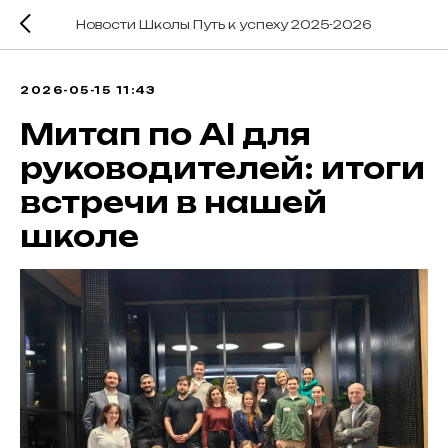
Новости Школы Путь к успеху 2025-2026
2026-05-15 11:43
Митап по AI для
руководителей: итоги
встречи в нашей
школе