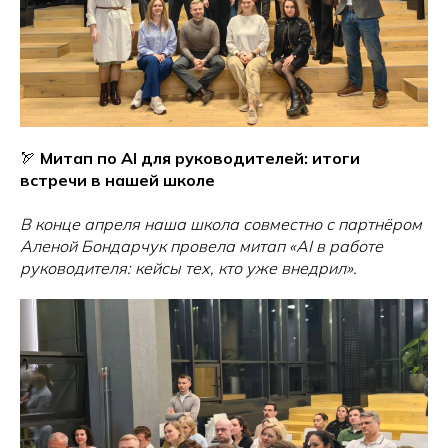
🏹
Митап по AI для руководителей: итоги
встречи в нашей школе
В конце апреля наша школа совместно с партнёром
Аленой Бондарчук провела митап «AI в работе
руководителя: кейсы тех, кто уже внедрил».