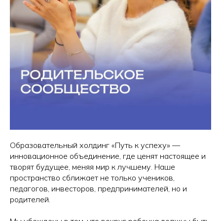
Образовательный холдинг «Путь к успеху» —
инновационное объединение, где ценят настоящее и
творят будущее, меняя мир к лучшему. Наше
пространство сближает не только учеников,
педагогов, инвесторов, предпринимателей, но и
родителей.
Мы убеждены в том, что вокруг ребенка должны быть