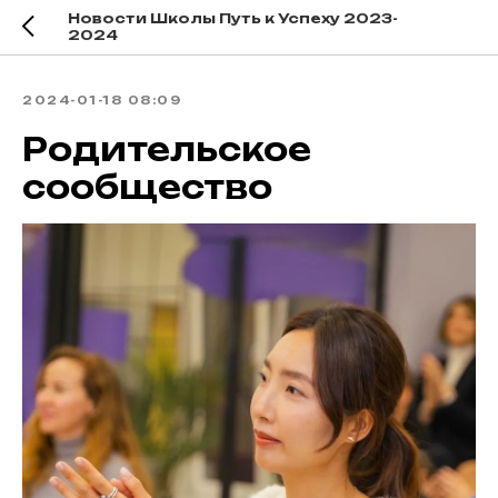
Новости Школы Путь к Успеху 2023-
2024
2024-01-18 08:09
Родительское
сообщество