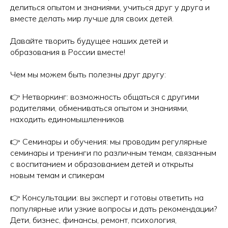
делиться опытом и знаниями, учиться друг у друга и
вместе делать мир лучше для своих детей.
Давайте творить будущее наших детей и
образования в России вместе!
Чем мы можем быть полезны друг другу:
👉 Нетворкинг: возможность общаться с другими
родителями, обмениваться опытом и знаниями,
находить единомышленников
👉 Семинары и обучения: мы проводим регулярные
семинары и тренинги по различным темам, связанным
с воспитанием и образованием детей и открыты
новым темам и спикерам
👉 Консультации: вы эксперт и готовы ответить на
популярные или узкие вопросы и дать рекомендации?
Дети, бизнес, финансы, ремонт, психология,