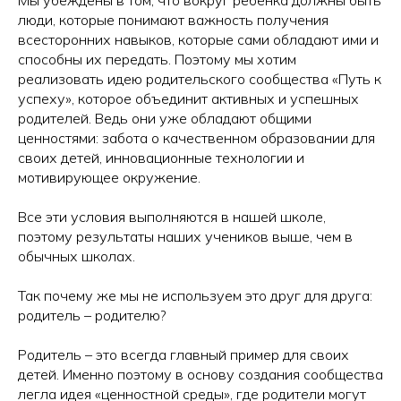
люди, которые понимают важность получения
всесторонних навыков, которые сами обладают ими и
способны их передать. Поэтому мы хотим
реализовать идею родительского сообщества «Путь к
успеху», которое объединит активных и успешных
родителей. Ведь они уже обладают общими
ценностями: забота о качественном образовании для
своих детей, инновационные технологии и
мотивирующее окружение.
Все эти условия выполняются в нашей школе,
поэтому результаты наших учеников выше, чем в
обычных школах.
Так почему же мы не используем это друг для друга:
родитель – родителю?
Родитель – это всегда главный пример для своих
детей. Именно поэтому в основу создания сообщества
легла идея «ценностной среды», где родители могут