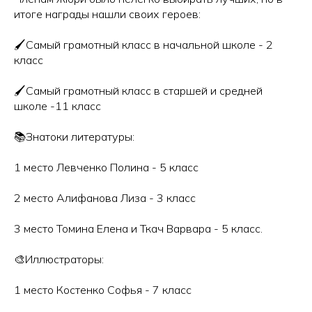
итоге награды нашли своих героев:
🖌️Самый грамотный класс в начальной школе - 2
класс
🖌️Самый грамотный класс в старшей и средней
школе -11 класс
📚Знатоки литературы:
1 место Левченко Полина - 5 класс
2 место Алифанова Лиза - 3 класс
3 место Томина Елена и Ткач Варвара - 5 класс.
🎨Иллюстраторы:
1 место Костенко Софья - 7 класс