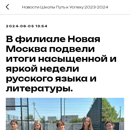
Новости Школы Путь к Успеху 2023-2024
2024-06-05 13:54
В филиале Новая
Москва подвели
итоги насыщенной и
яркой недели
русского языка и
литературы.