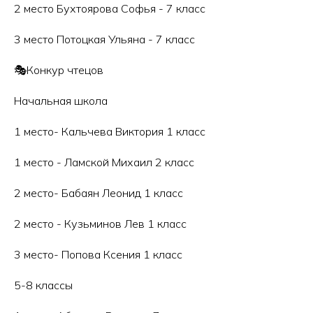
2 место Бухтоярова Софья - 7 класс
3 место Потоцкая Ульяна - 7 класс
🎭Конкур чтецов
Начальная школа
1 место- Кальчева Виктория 1 класс
1 место - Ламской Михаил 2 класс
2 место- Бабаян Леонид 1 класс
2 место - Кузьминов Лев 1 класс
3 место- Попова Ксения 1 класс
5-8 классы