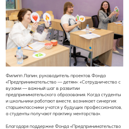
Филипп Лапин, руководитель проектов Фонда
«Предпринимательство — детям»: «Сотрудничество с
вузами — важный шаг в развитии
предпринимательского образования. Когда студенты
и школьники работают вместе, возникает синергия:
старшеклассники учатся у будущих профессионалов,
а студенты получают практику менторства».
Благодаря поддержке Фонда «Предпринимательство