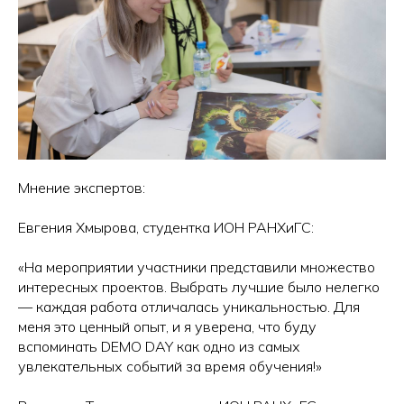
Мнение экспертов:
Евгения Хмырова, студентка ИОН РАНХиГС:
«На мероприятии участники представили множество
интересных проектов. Выбрать лучшие было нелегко
— каждая работа отличалась уникальностью. Для
меня это ценный опыт, и я уверена, что буду
вспоминать DEMO DAY как одно из самых
увлекательных событий за время обучения!»