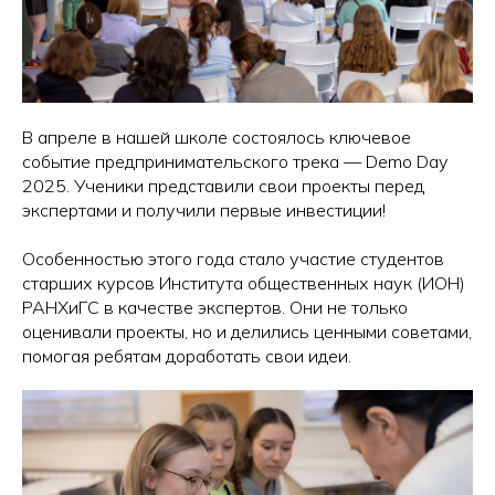
В апреле в нашей школе состоялось ключевое
событие предпринимательского трека — Demo Day
2025. Ученики представили свои проекты перед
экспертами и получили первые инвестиции!
Особенностью этого года стало участие студентов
старших курсов Института общественных наук (ИОН)
РАНХиГС в качестве экспертов. Они не только
оценивали проекты, но и делились ценными советами,
помогая ребятам доработать свои идеи.