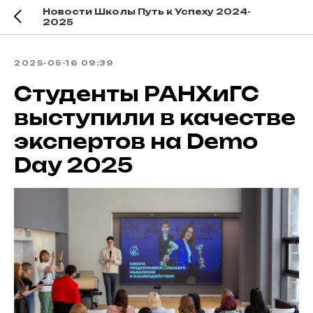
Новости Школы Путь к Успеху 2024-
2025
2025-05-16 09:39
Студенты РАНХиГС
выступили в качестве
экспертов на Demo
Day 2025