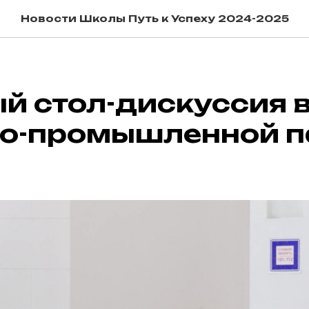
Новости Школы Путь к Успеху 2024-2025
й стол-дискуссия 
во-промышленной п