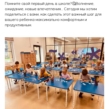
Помните свой первый день в школе?🤔Волнение,
ожидание, новые впечатления... Сегодня мы хотим
поделиться с вами, как сделать этот важный шаг для
вашего ребенка максимально комфортным и
продуктивным.