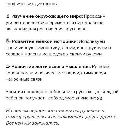
графических диктантов.
🔬
Изучение окружающего мира:
Проводим
увлекательные эксперименты и виртуальные
экскурсии для расширения кругозора.
🖐️
Развитие мелкой моторики:
Используем
пальчиковую гимнастику, лепим, конструируем и
создаем маленькие шедевры своими руками.
🧩
Развитие логического мышления:
Решаем
головоломки и логические задачи, стимулируя
нейронные связи.
Занятия проходят в небольших группах, где каждый
ребенок получает необходимое внимание.🤗
На нашем первом занятии мы погрузились в
атмосферу школы и познакомились друг с другом.
Вот чем мы занимались: