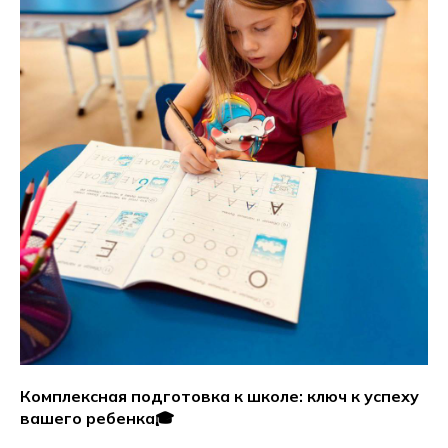
Комплексная подготовка к школе: ключ к успеху
вашего ребенка🎓