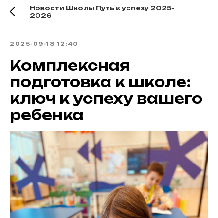
Новости Школы Путь к успеху 2025-
2026
2025-09-18 12:40
Комплексная
подготовка к школе:
ключ к успеху вашего
ребенка