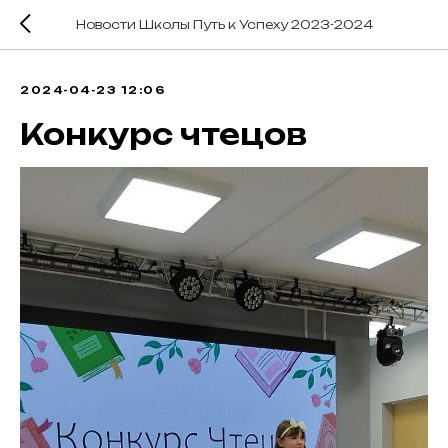
Новости Школы Путь к Успеху 2023-2024
2024-04-23 12:06
Конкурс чтецов