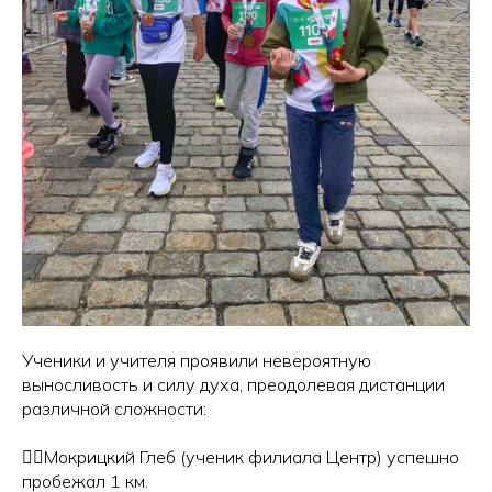
Ученики и учителя проявили невероятную
выносливость и силу духа, преодолевая дистанции
различной сложности:
🏃‍♂️Мокрицкий Глеб (ученик филиала Центр) успешно
пробежал 1 км.