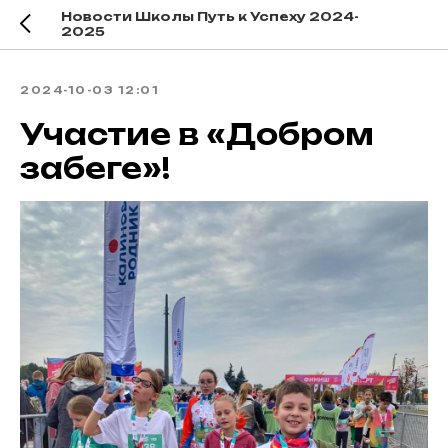
Новости Школы Путь к Успеху 2024-
2025
2024-10-03 12:01
Участие в «Добром
забеге»!