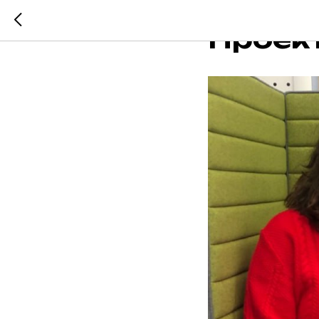
2023-12-24 20
Проект