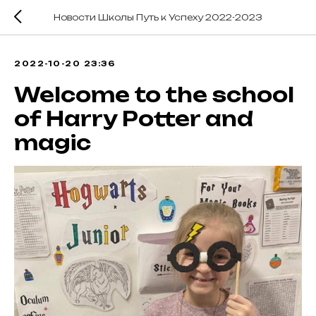
Новости Школы Путь к Успеху 2022-2023
2022-10-20 23:36
Welcome to the school
of Harry Potter and
magic