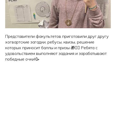
Представители факультетов приготовили друг другу
хогвартские загадки, ребусы, квизы, решение
которых приносит баллы и призы 🎁🧙‍♀️ Ребята с
удовольствием выполняют задания и зарабатывают
победные очки!🥳