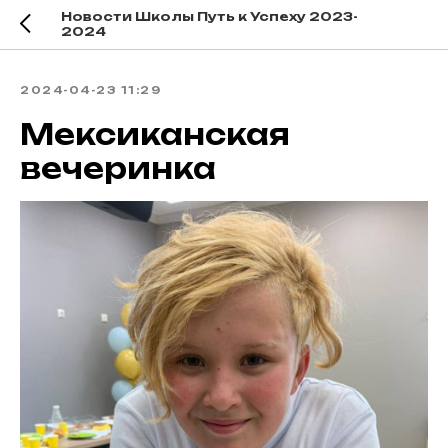
Новости Школы Путь к Успеху 2023-
2024
2024-04-23 11:29
Мексиканская
вечеринка