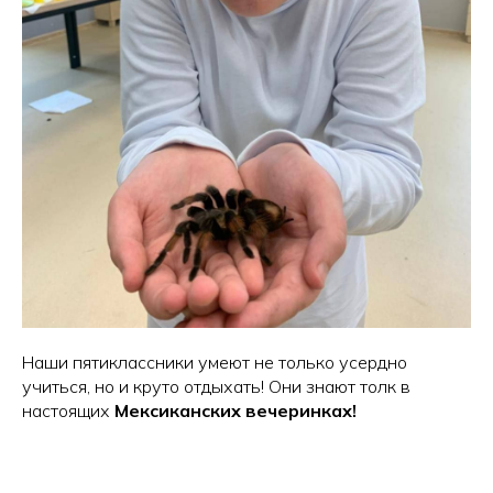
Наши пятиклассники умеют не только усердно
учиться, но и круто отдыхать! Они знают толк в
настоящих
Мексиканских вечеринках!