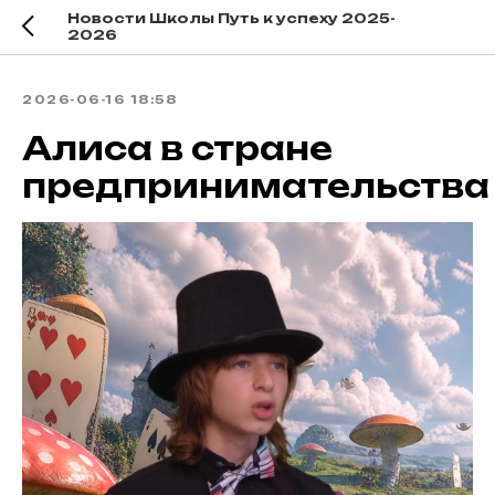
Новости Школы Путь к успеху 2025-
2026
2026-06-16 18:58
Алиса в стране
предпринимательства