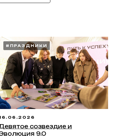
#ПРАЗДНИКИ
16.06.2026
Девятое созвездие и
Эволюция 9.0