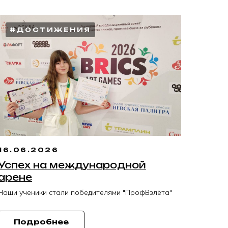
#ДОСТИЖЕНИЯ
16.06.2026
Успех на международной
арене
Наши ученики стали победителями "ПрофВзлёта"
Подробнее