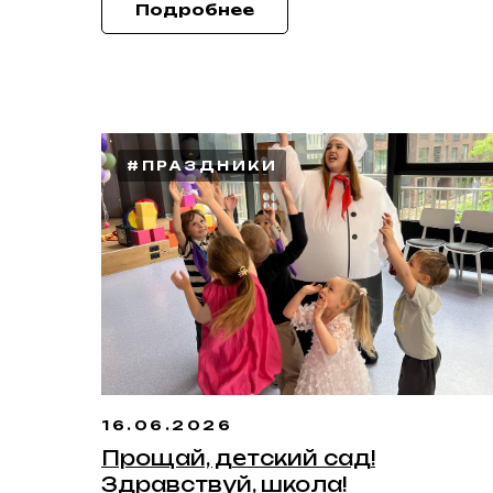
Подробнее
#ПРАЗДНИКИ
16.06.2026
Прощай, детский сад!
Здравствуй, школа!