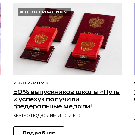
#ДОСТИЖЕНИЯ
27.07.2026
50% выпускников школы «Путь
к успеху» получили
федеральные медали!
КРАТКО ПОДВОДИМ ИТОГИ ЕГЭ
Подробнее