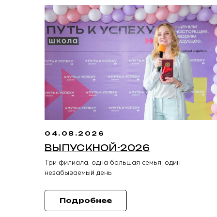
04.08.2026
ВЫПУСКНОЙ-2026
Три филиала, одна большая семья, один
незабываемый день
Подробнее