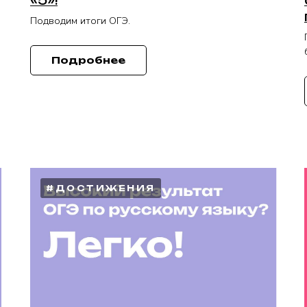
Подводим итоги ОГЭ.
Подробнее
#ДОСТИЖЕНИЯ