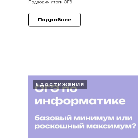
Подводим итоги ОГЭ.
Подробнее
#ДОСТИЖЕНИЯ