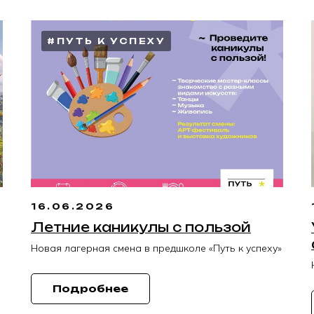
#ПУТЬ К УСПЕХУ
16.06.2026
Летние каникулы с пользой
Новая лагерная смена в предшколе «Путь к успеху»
Подробнее