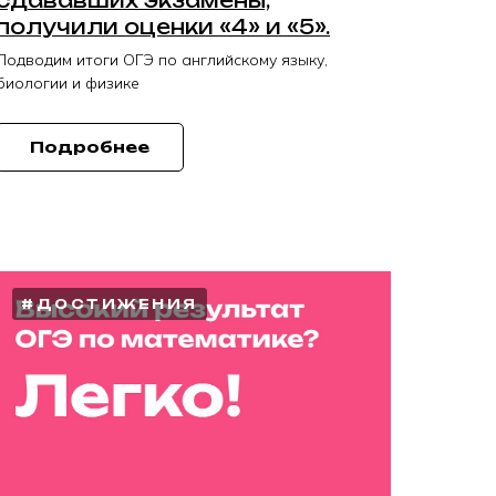
получили оценки «4» и «5».
Подводим итоги ОГЭ по английскому языку,
биологии и физике
Подробнее
#ДОСТИЖЕНИЯ