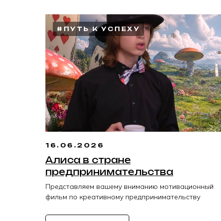
#ПУТЬ К УСПЕХУ
16.06.2026
Алиса в стране
предпринимательства
Представляем вашему вниманию мотивационный
фильм по креативному предпринимательству