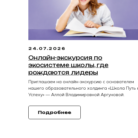
24.07.2026
Онлайн-экскурсия по
экосистеме школы, где
рождаются лидеры
Приглашаем на онлайн-экскурсию с основателем
нашего образовательного холдинга «Школа Путь 
Успеху» — Аллой Владимировной Аргуновой.
Подробнее