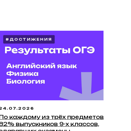
#ДОСТИЖЕНИЯ
24.07.2026
По каждому из трёх предметов
82% выпускников 9-х классов,
сдававших экзамены,