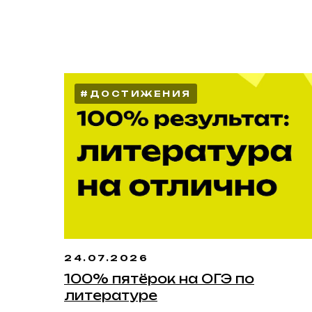
#ДОСТИЖЕНИЯ
24.07.2026
100% пятёрок на ОГЭ по
литературе