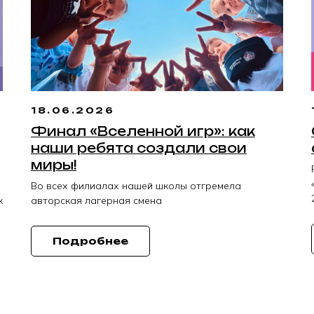
18.06.2026
Финал «Вселенной игр»: как
наши ребята создали свои
миры!
Во всех филиалах нашей школы отгремела
к
авторская лагерная смена
Подробнее