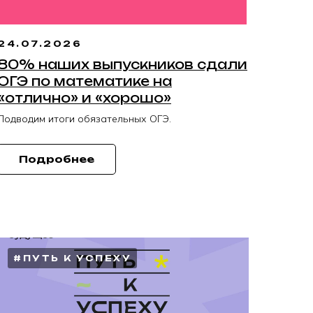
24.07.2026
80% наших выпускников сдали
ОГЭ по математике на
«отлично» и «хорошо»
Подводим итоги обязательных ОГЭ.
Подробнее
#ПУТЬ К УСПЕХУ