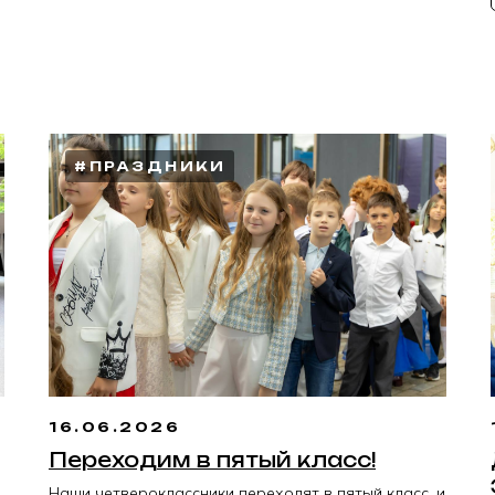
#ПРАЗДНИКИ
16.06.2026
Переходим в пятый класс!
Наши четвероклассники переходят в пятый класс, и