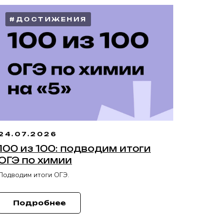
#ДОСТИЖЕНИЯ
24.07.2026
100 из 100: подводим итоги
ОГЭ по химии
Подводим итоги ОГЭ.
Подробнее