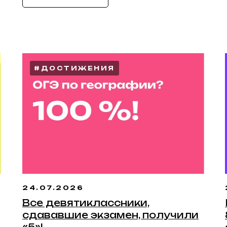
#ДОСТИЖЕНИЯ
24.07.2026
Все девятиклассники,
сдававшие экзамен, получили
«5»!