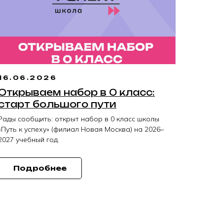
16.06.2026
Открываем набор в 0 класс:
старт большого пути
Рады сообщить: открыт набор в 0 класс школы
«Путь к успеху» (филиал Новая Москва) на 2026–
2027 учебный год.
Подробнее