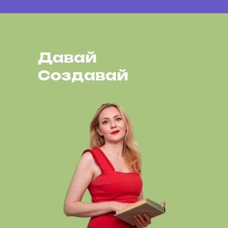
Давай
Создавай