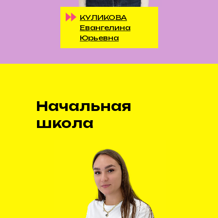
КУЛИКОВА
Евангелина
Юрьевна
Начальная
школа