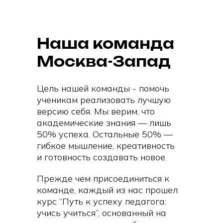
Наша команда
Москва-Запад
Цель нашей команды - помочь
ученикам реализовать лучшую
версию себя. Мы верим, что
академические знания — лишь
50% успеха. Остальные 50% —
гибкое мышление, креативность
и готовность создавать новое.
Прежде чем присоединиться к
команде, каждый из нас прошел
курс “Путь к успеху педагога:
учись учиться”, основанный на