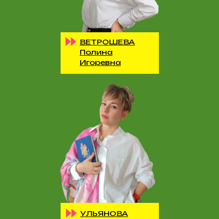
ВЕТРОШЕВА
Полина
Игоревна
УЛЬЯНОВА