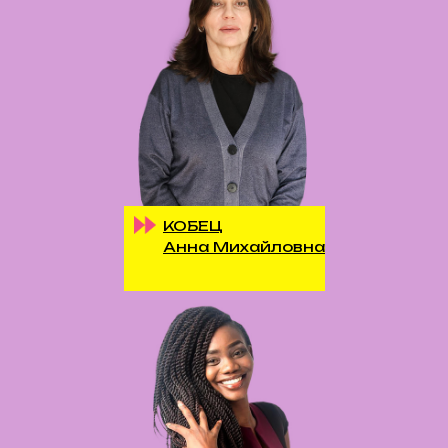
КОБЕЦ
Анна Михайловна