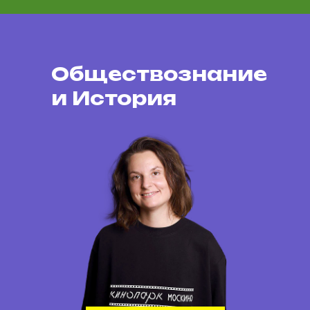
Обществознание
и История