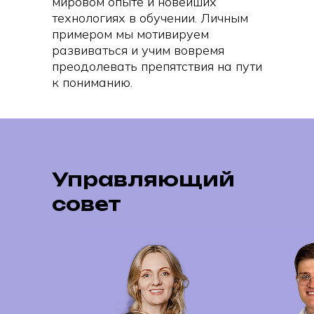
мировом опыте и новейших
технологиях в обучении. Личным
примером мы мотивируем
развиваться и учим вовремя
преодолевать препятствия на пути
к пониманию.
Управляющий
совет