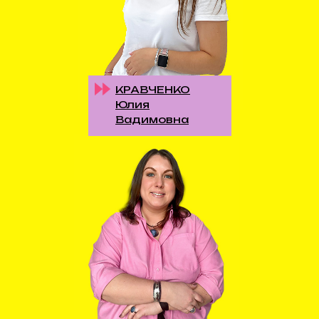
КРАВЧЕНКО
Юлия
Вадимовна