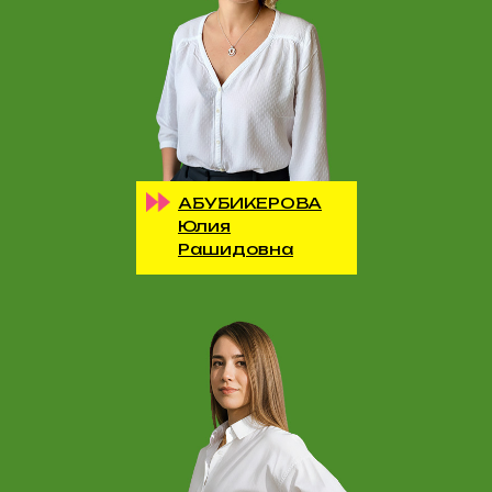
АБУБИКЕРОВА
Юлия
Рашидовна