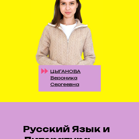
ЦЫГАНОВА
Вероника
Сергеевна
Русский Язык и