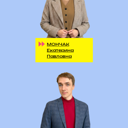
МОНЧАК
Екатерина
Павловна